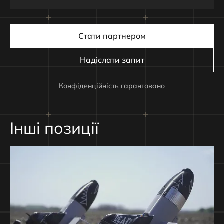
Стати партнером
Надіслати запит
Конфіденційність гарантовано
Інші позиції