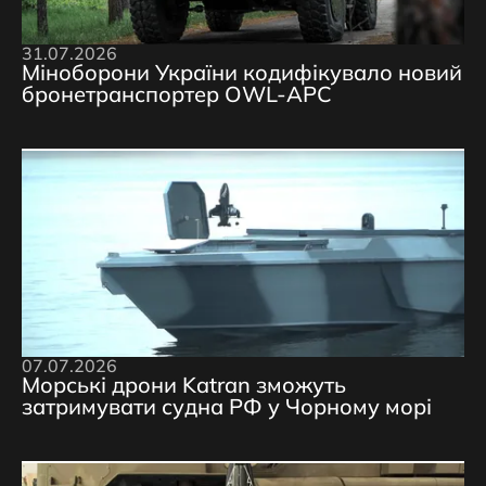
31.07.2026
Міноборони України кодифікувало новий
бронетранспортер OWL-APC
07.07.2026
Морські дрони Katran зможуть
затримувати судна РФ у Чорному морі