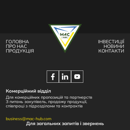
ГОЛОВНА
ІНВЕСТИЦІЇ
ПРО НАС
НОВИНИ
ПРОДУКЦІЯ
КОНТАКТИ
Комерційний відділ
Для комерційних пропозицій та партнерств
З питань закупівель, продажу продукції,
співпраці з підрозділами та контрактів
business@mac-hub.com
Для загальних запитів і звернень