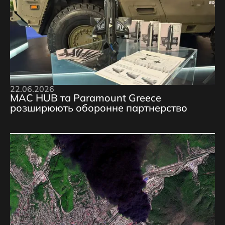
22.06.2026
MAC HUB та Paramount Greece
розширюють оборонне партнерство