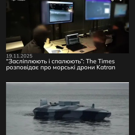
19.11.2025
“Засліплюють і спалюють”: The Times
розповідає про морські дрони Katran