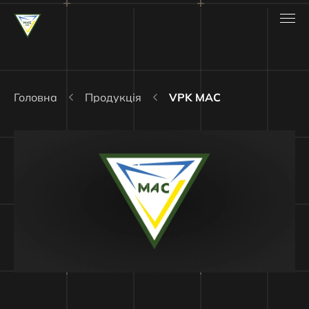
Головна
Продукція
VPK MAC