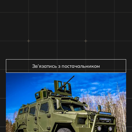
Зв’язатись з постачальником