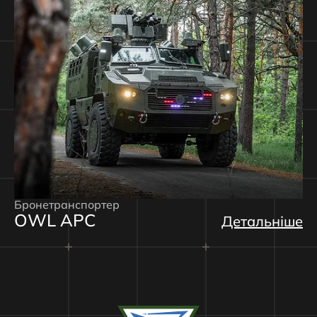
Бронетранспортер
OWL APC
Детальніше